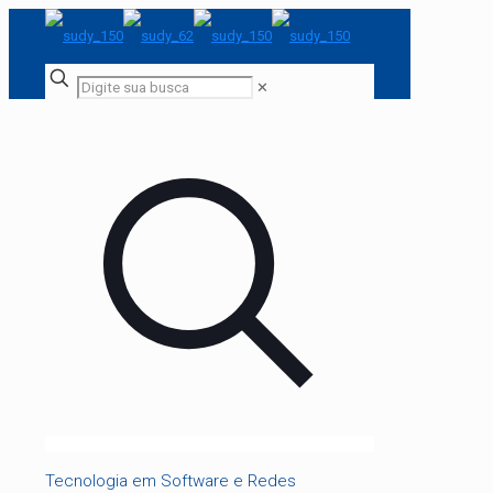
✕
Tecnologia em Software e Redes