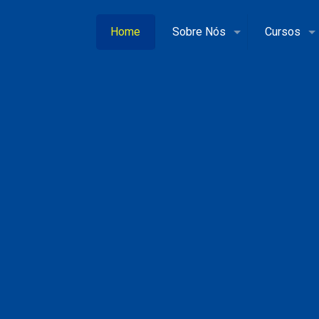
Home
Sobre Nós
Cursos