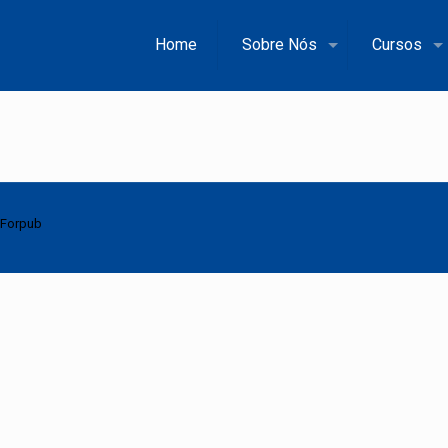
Home
Sobre Nós
Cursos
Forpub