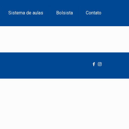
Sistema de aulas
Bolsista
Contato